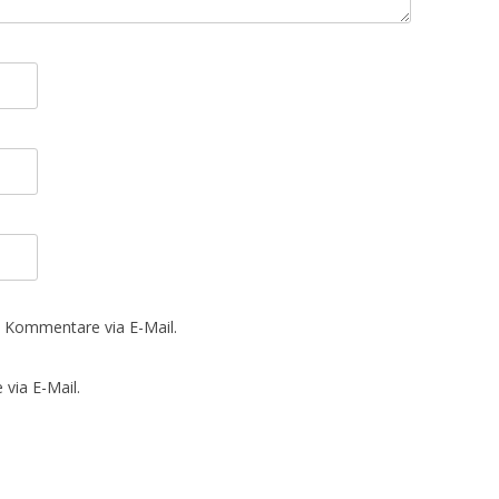
 Kommentare via E-Mail.
via E-Mail.