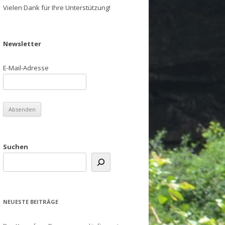
Vielen Dank für Ihre Unterstützung!
Newsletter
E-Mail-Adresse
Suchen
NEUESTE BEITRÄGE