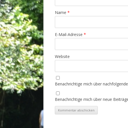
Name
*
E-Mail-Adresse
*
Website
Benachrichtige mich über nachfolgende
Benachrichtige mich über neue Beiträge 