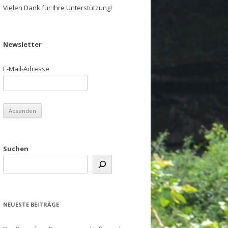
Vielen Dank für Ihre Unterstützung!
Newsletter
E-Mail-Adresse
Suchen
NEUESTE BEITRÄGE