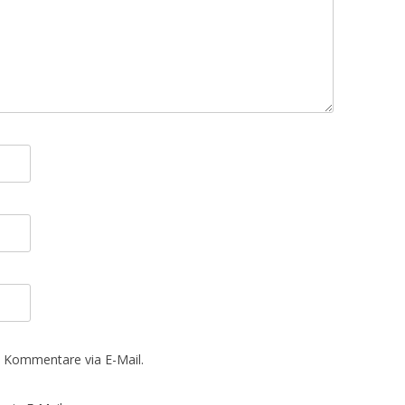
 Kommentare via E-Mail.