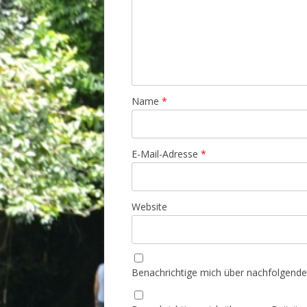
Name
*
E-Mail-Adresse
*
Website
Benachrichtige mich über nachfolgende