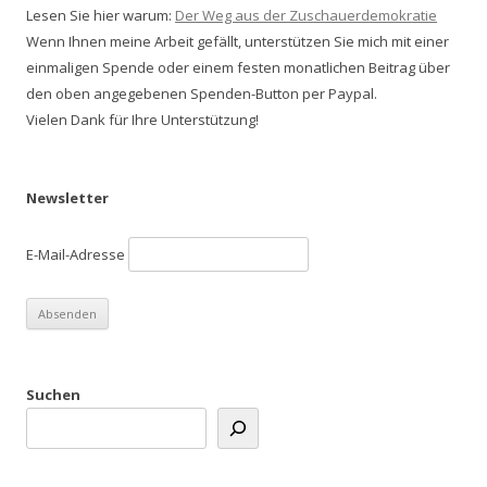
Lesen Sie hier warum:
Der Weg aus der Zuschauerdemokratie
Wenn Ihnen meine Arbeit gefällt, unterstützen Sie mich mit einer
einmaligen Spende oder einem festen monatlichen Beitrag über
den oben angegebenen Spenden-Button per Paypal.
Vielen Dank für Ihre Unterstützung!
Newsletter
E-Mail-Adresse
Suchen