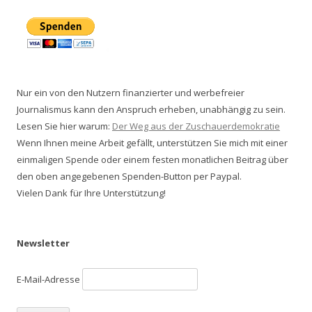
Nur ein von den Nutzern finanzierter und werbefreier
Journalismus kann den Anspruch erheben, unabhängig zu sein.
Lesen Sie hier warum:
Der Weg aus der Zuschauerdemokratie
Wenn Ihnen meine Arbeit gefällt, unterstützen Sie mich mit einer
einmaligen Spende oder einem festen monatlichen Beitrag über
den oben angegebenen Spenden-Button per Paypal.
Vielen Dank für Ihre Unterstützung!
Newsletter
E-Mail-Adresse