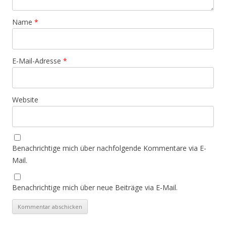
Name
*
E-Mail-Adresse
*
Website
Benachrichtige mich über nachfolgende Kommentare via E-
Mail.
Benachrichtige mich über neue Beiträge via E-Mail.