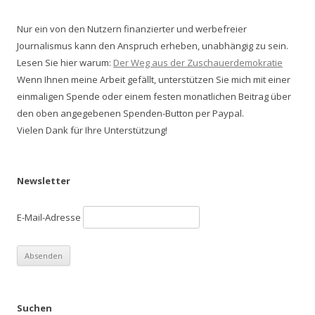
Nur ein von den Nutzern finanzierter und werbefreier
Journalismus kann den Anspruch erheben, unabhängig zu sein.
Lesen Sie hier warum:
Der Weg aus der Zuschauerdemokratie
Wenn Ihnen meine Arbeit gefällt, unterstützen Sie mich mit einer
einmaligen Spende oder einem festen monatlichen Beitrag über
den oben angegebenen Spenden-Button per Paypal.
Vielen Dank für Ihre Unterstützung!
Newsletter
E-Mail-Adresse
Suchen