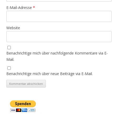
E-Mail-Adresse
*
Website
Benachrichtige mich über nachfolgende Kommentare via E-
Mail.
Benachrichtige mich über neue Beiträge via E-Mail.