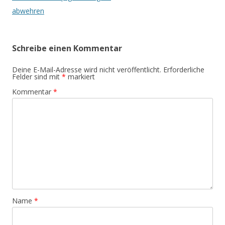
abwehren
Schreibe einen Kommentar
Deine E-Mail-Adresse wird nicht veröffentlicht.
Erforderliche
Felder sind mit
*
markiert
Kommentar
*
Name
*